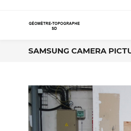
SAMSUNG CAMERA PICT