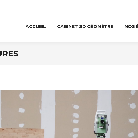
ACCUEIL
CABINET SD GÉOMÈTRE
NOS 
URES