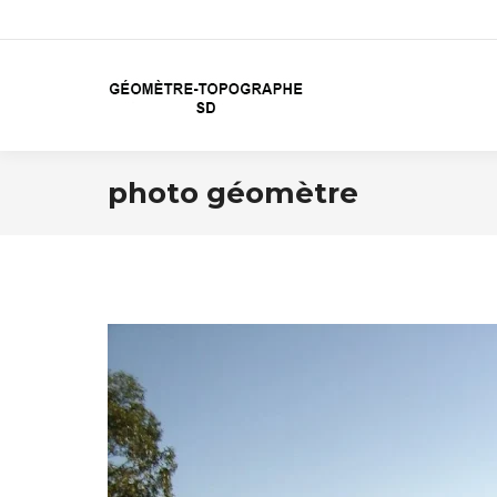
photo géomètre