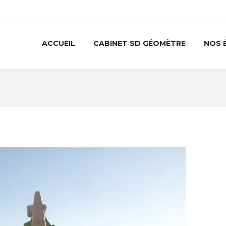
ACCUEIL
CABINET SD GÉOMÈTRE
NOS 