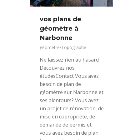
vos plans de
géomètre à
Narbonne
géomètre/Topographe
Ne laissez rien au hasard
Découvrez nos
étudesContact Vous avez
besoin de plan de
géomètre sur Narbonne et
ses alentours? Vous avez
un projet de rénovation, de
mise en copropriété, de
demande de permis et
vous avez besoin de plan