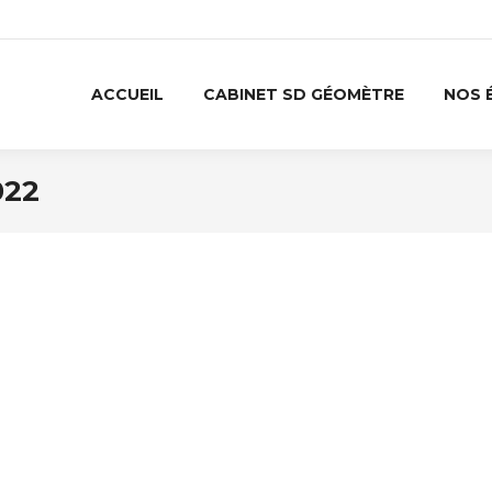
ACCUEIL
CABINET SD GÉOMÈTRE
NOS 
022