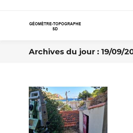
Archives du jour :
19/09/2